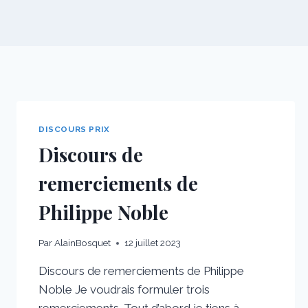
DISCOURS PRIX
Discours de
remerciements de
Philippe Noble
Par
AlainBosquet
12 juillet 2023
Discours de remerciements de Philippe
Noble Je voudrais formuler trois