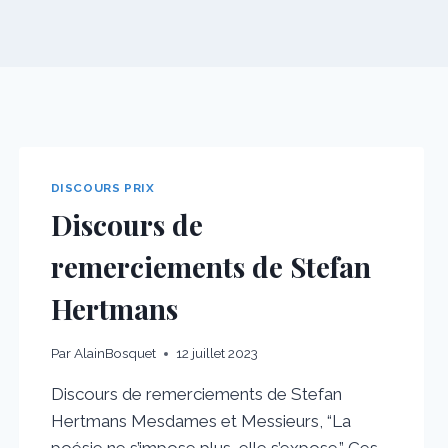
DISCOURS PRIX
Discours de
remerciements de Stefan
Hertmans
Par
AlainBosquet
12 juillet 2023
Discours de remerciements de Stefan
Hertmans Mesdames et Messieurs, “La