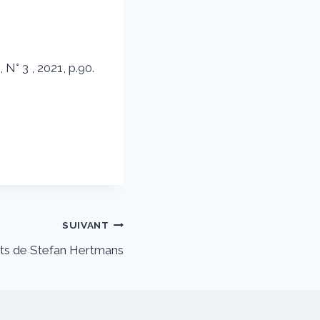
, N° 3 , 2021, p.90.
SUIVANT
ts de Stefan Hertmans