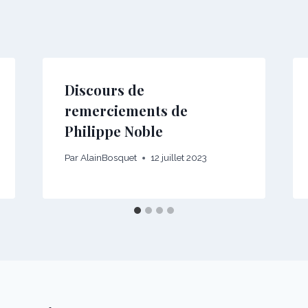
Discours de
remerciements de
Philippe Noble
Par
AlainBosquet
12 juillet 2023